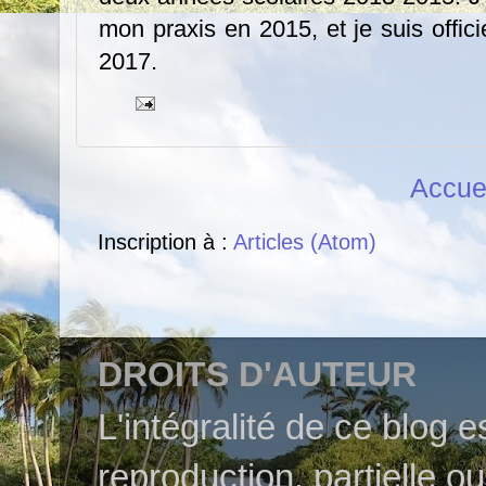
mon praxis en 2015, et je suis offi
2017.
Accue
Inscription à :
Articles (Atom)
DROITS D'AUTEUR
L'intégralité de ce blog 
reproduction, partielle o