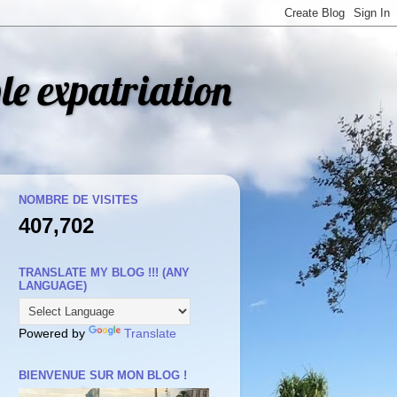
le expatriation
NOMBRE DE VISITES
407,702
TRANSLATE MY BLOG !!! (ANY
LANGUAGE)
Powered by
Translate
BIENVENUE SUR MON BLOG !