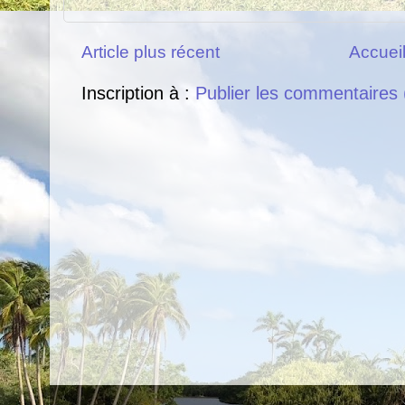
Article plus récent
Accuei
Inscription à :
Publier les commentaires