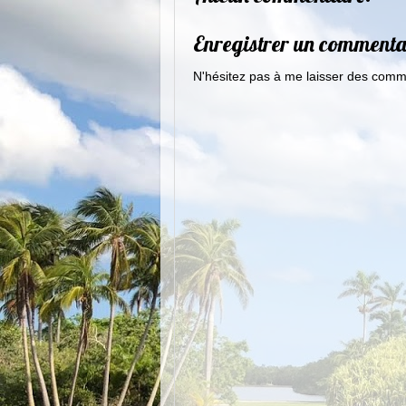
Enregistrer un commenta
N'hésitez pas à me laisser des comme