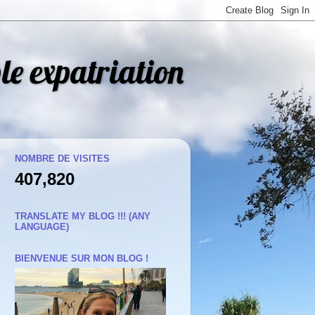
le expatriation
NOMBRE DE VISITES
407,820
TRANSLATE MY BLOG !!! (ANY
LANGUAGE)
BIENVENUE SUR MON BLOG !