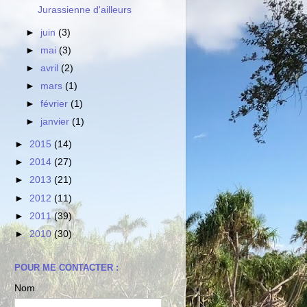
Jurassienne d'ailleurs
►
juin
(3)
►
mai
(3)
►
avril
(2)
►
mars
(1)
►
février
(1)
►
janvier
(1)
►
2015
(14)
►
2014
(27)
►
2013
(21)
►
2012
(11)
►
2011
(39)
►
2010
(30)
POUR ME CONTACTER :
Nom