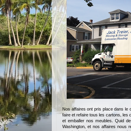
Nos affaires ont pris place dans le
faire et refaire tous les cartons, l
et emballer nos meubles. Quid de
Washington, et nos affaires nous r