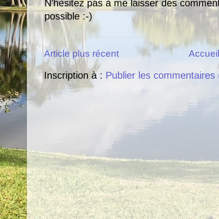
N'hésitez pas à me laisser des comment
possible :-)
Article plus récent
Accuei
Inscription à :
Publier les commentaires