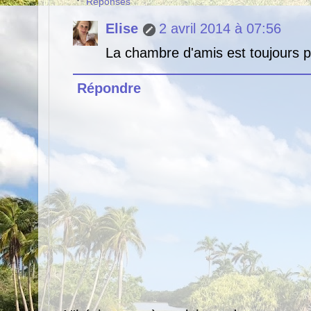
Réponses
Elise
2 avril 2014 à 07:56
La chambre d'amis est toujours pr
Répondre