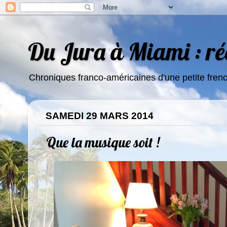
Du Jura à Miami : réc
Chroniques franco-américaines d'une petite fren
SAMEDI 29 MARS 2014
Que la musique soit !