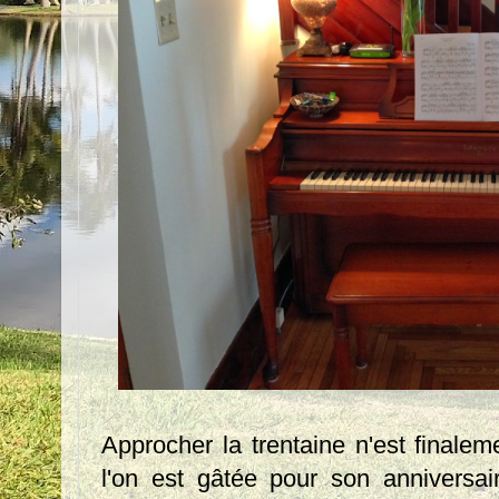
Approcher la trentaine n'est finale
l'on est gâtée pour son anniversa