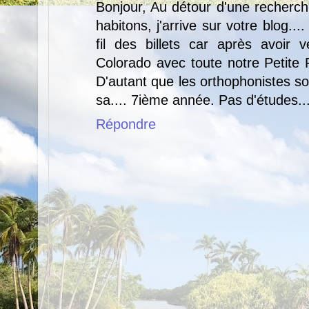
Bonjour, Au détour d'une recherche
habitons, j'arrive sur votre blog...
fil des billets car après avoir
Colorado avec toute notre Petite F
D'autant que les orthophonistes s
sa.... 7ième année. Pas d'études...
Répondre