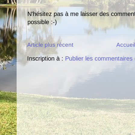
N'hésitez pas à me laisser des comment
possible :-)
Article plus récent
Accuei
Inscription à :
Publier les commentaires