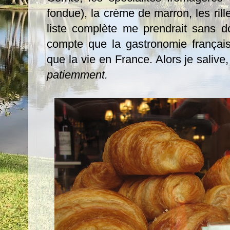
fondue), la crème de marron, les rille
liste complète me prendrait sans d
compte que la gastronomie frança
que la vie en France. Alors je salive,
patiemment.