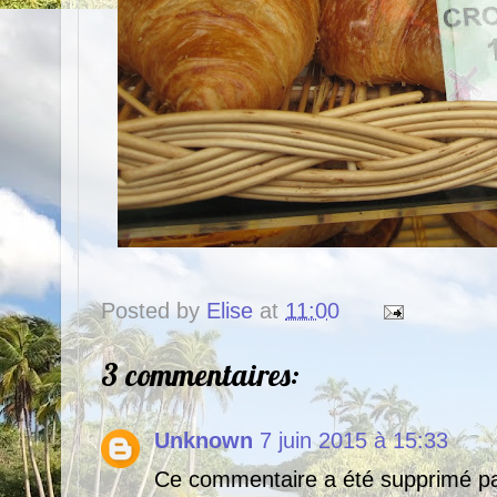
Posted by
Elise
at
11:00
3 commentaires:
Unknown
7 juin 2015 à 15:33
Ce commentaire a été supprimé par