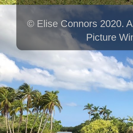
© Elise Connors 2020. A
Picture Wi