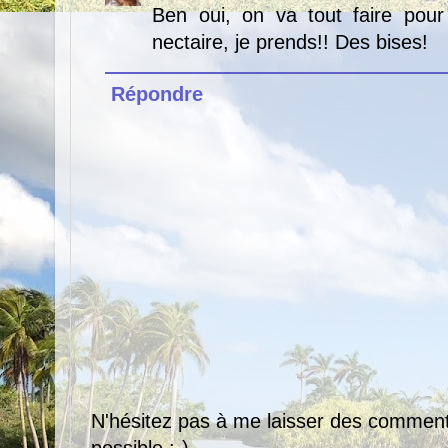
Ben oui, on va tout faire pour 
nectaire, je prends!! Des bises!
Répondre
N'hésitez pas à me laisser des comment
possible :-)