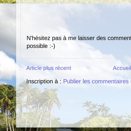
N'hésitez pas à me laisser des comment
possible :-)
Article plus récent
Accuei
Inscription à :
Publier les commentaires