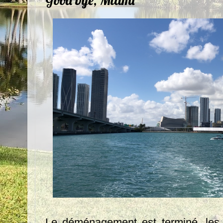
Le déménagement est terminé, les v