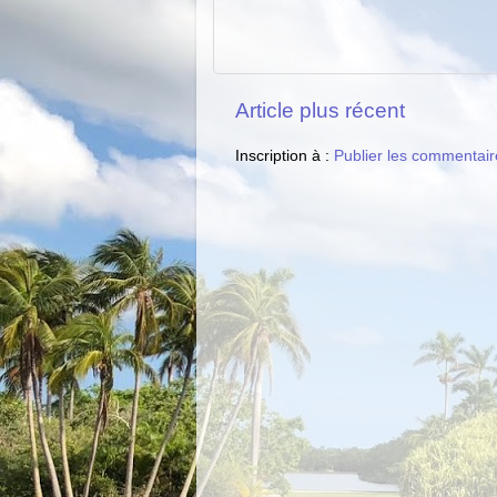
Article plus récent
Inscription à :
Publier les commentair