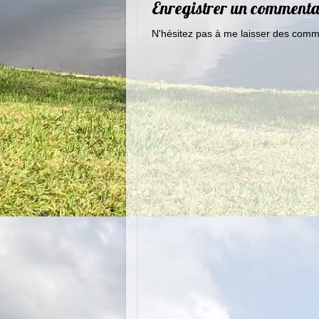
Enregistrer un commenta
N'hésitez pas à me laisser des comme