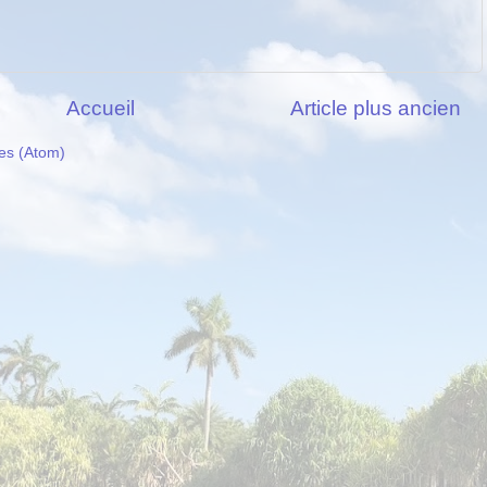
Accueil
Article plus ancien
es (Atom)