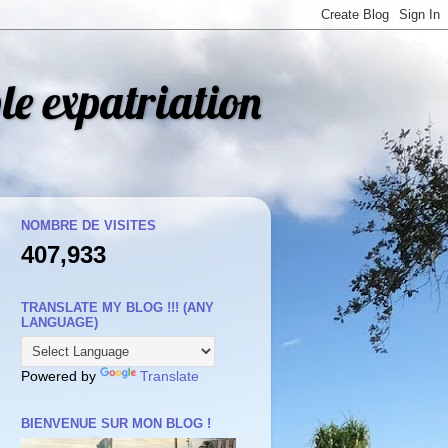
le expatriation
NOMBRE DE VISITES
407,933
TRANSLATE MY BLOG !!! (ANY
LANGUAGE)
Powered by
Translate
BIENVENUE SUR MON BLOG !