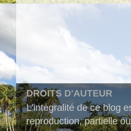
DROITS D'AUTEUR
L'intégralité de ce blog 
reproduction, partielle o