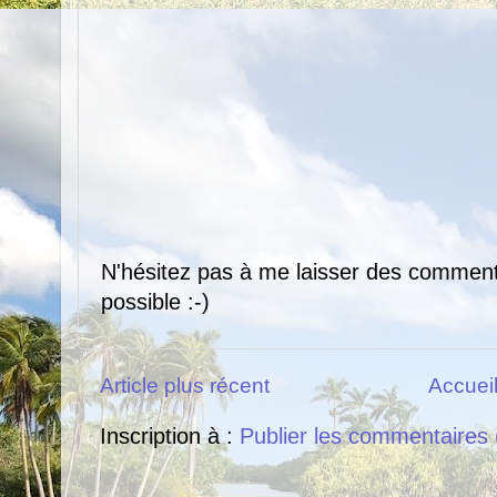
N'hésitez pas à me laisser des comment
possible :-)
Article plus récent
Accuei
Inscription à :
Publier les commentaires