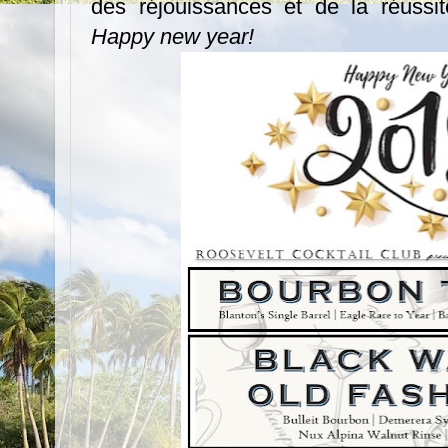
des réjouissances et de la réussit
Happy new year!