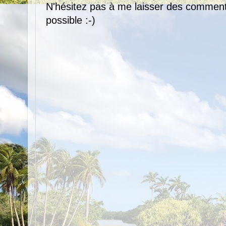
N'hésitez pas à me laisser des comment
possible :-)