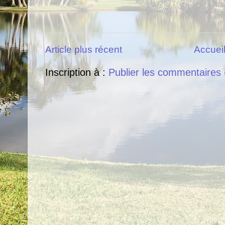
Article plus récent
Accuei
Inscription à :
Publier les commentaires