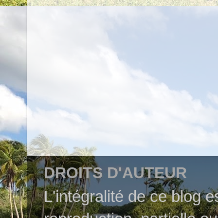
DROITS D'AUTEUR
L'intégralité de ce blog 