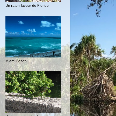
Un raton-laveur de Floride
Miami Beach