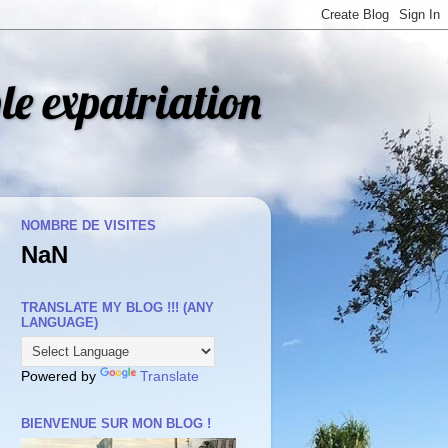
le expatriation
NOMBRE DE VISITES
NaN
TRANSLATE MY BLOG !!! (ANY
LANGUAGE)
Powered by
Translate
BIENVENUE SUR MON BLOG !